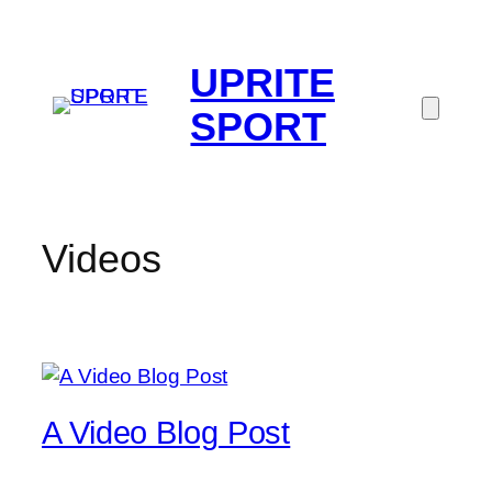
UPRITE
SPORT
Videos
A Video Blog Post